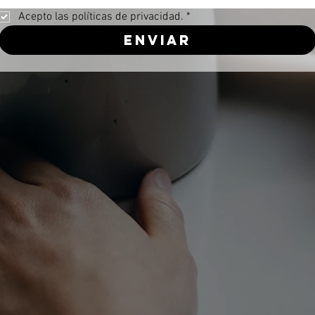
Acepto las políticas de privacidad.
*
Enviar