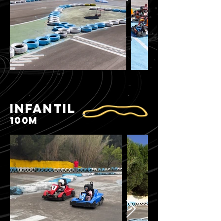
INFANTIL
100m