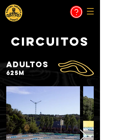
CIRCUITOS
ADULTOS
625m