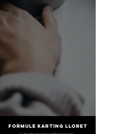
FORMULE KARTING LLORET